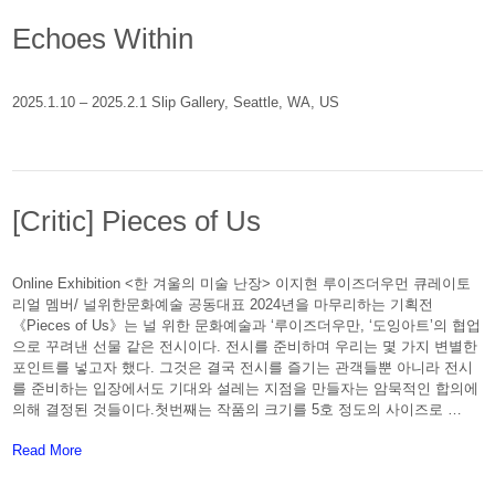
Echoes Within
2025.1.10 – 2025.2.1 Slip Gallery, Seattle, WA, US
[Critic] Pieces of Us
Online Exhibition <한 겨울의 미술 난장> 이지현 루이즈더우먼 큐레이토
리얼 멤버/ 널위한문화예술 공동대표 2024년을 마무리하는 기획전
《Pieces of Us》는 널 위한 문화예술과 ‘루이즈더우만, ‘도잉아트’의 협업
으로 꾸려낸 선물 같은 전시이다. 전시를 준비하며 우리는 몇 가지 변별한
포인트를 넣고자 했다. 그것은 결국 전시를 즐기는 관객들뿐 아니라 전시
를 준비하는 입장에서도 기대와 설레는 지점을 만들자는 암묵적인 합의에
의해 결정된 것들이다.첫번째는 작품의 크기를 5호 정도의 사이즈로 …
About: [Critic] Pieces of Us
Read More