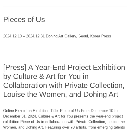
Pieces of Us
2024.12.10 – 2024.12.31 Dohing Art Gallery, Seoul, Korea Press
[Press] A Year-End Project Exhibition
by Culture & Art for You in
Collaboration with Private Collection,
Louise the Women, and Dohing Art
Online Exhibition Exhibition Title: Piece of Us From December 10 to
December 31, 2024, Culture & Art for You presents the year-end project
exhibition Piece of Us in collaboration with Private Collection, Louise the
Women, and Dohing Art. Featuring over 70 artists, from emerging talents